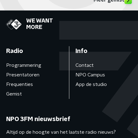
Meer gemist
WE WANT
MORE
Radio
Info
Programmering
Contact
Presentatoren
NPO Campus
Frequenties
App de studio
Gemist
NPO 3FM nieuwsbrief
Altijd op de hoogte van het laatste radio nieuws?