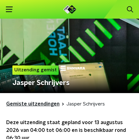
Uitzending gemist
Jasper Schrijvers
Gemiste uitzendingen
Jasper Schrijvers
Deze uitzending staat gepland voor
13 augustus
2026 van 04:00 tot 06:00
en is beschikbaar rond
06:30
uur.