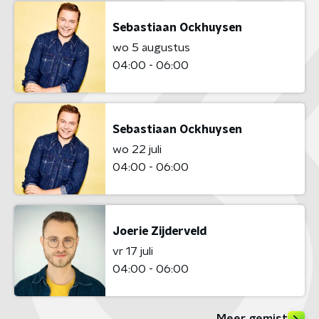
Sebastiaan Ockhuysen
wo 5 augustus
04:00 - 06:00
Sebastiaan Ockhuysen
wo 22 juli
04:00 - 06:00
Joerie Zijderveld
vr 17 juli
04:00 - 06:00