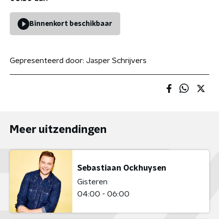
Binnenkort beschikbaar
Gepresenteerd door:
Jasper Schrijvers
Meer uitzendingen
Sebastiaan Ockhuysen
Gisteren
04:00 - 06:00