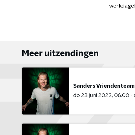
werkdageli
Meer uitzendingen
Sanders Vriendenteam
do 23 juni 2022
06:00 -