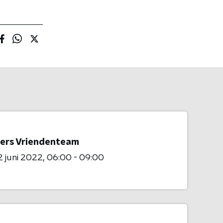
ers Vriendenteam
 juni 2022
06:00 - 09:00