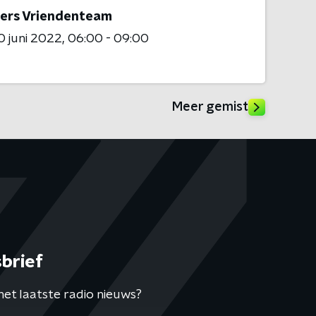
ers Vriendenteam
 juni 2022
06:00 - 09:00
Meer gemist
brief
het laatste radio nieuws?