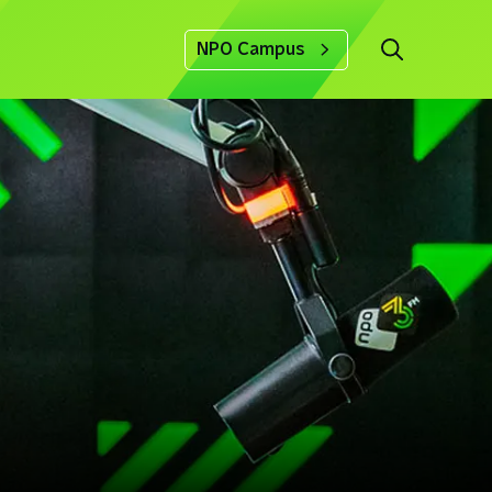
NPO Campus