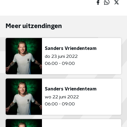
Meer uitzendingen
Sanders Vriendenteam
do 23 juni 2022
06:00 - 09:00
Sanders Vriendenteam
wo 22 juni 2022
06:00 - 09:00