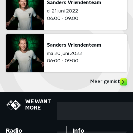
Sanders Vriendenteam
di 21 juni 2022
06:00 - 09:00
Sanders Vriendenteam
ma 20 juni 2022
06:00 - 09:00
Meer gemist
WE WANT
MORE
Radio
Info