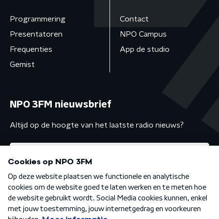
Programmering
Contact
Presentatoren
NPO Campus
Frequenties
App de studio
Gemist
NPO 3FM nieuwsbrief
Altijd op de hoogte van het laatste radio nieuws?
Algemene voorwaarden
Privacybeleid