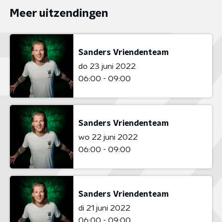
Meer uitzendingen
Sanders Vriendenteam
do 23 juni 2022
06:00 - 09:00
Sanders Vriendenteam
wo 22 juni 2022
06:00 - 09:00
Sanders Vriendenteam
di 21 juni 2022
06:00 - 09:00