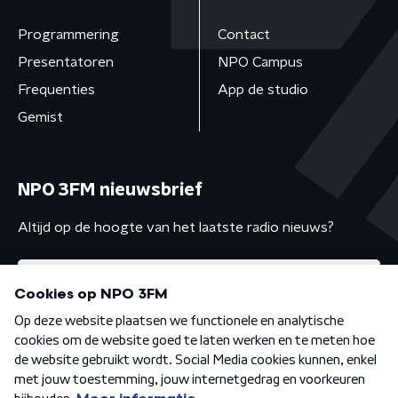
Programmering
Contact
Presentatoren
NPO Campus
Frequenties
App de studio
Gemist
NPO 3FM nieuwsbrief
Altijd op de hoogte van het laatste radio nieuws?
Algemene voorwaarden
Privacybeleid