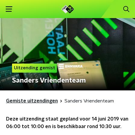
Uitzending gemist
Sanders Vriendenteam
Gemiste uitzendingen
Sanders Vriendenteam
Deze uitzending staat gepland voor
14 juni 2019 van
06:00 tot 10:00
en is beschikbaar rond
10:30
uur.