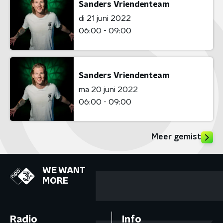
Sanders Vriendenteam
di 21 juni 2022
06:00 - 09:00
Sanders Vriendenteam
ma 20 juni 2022
06:00 - 09:00
Meer gemist
WE WANT
MORE
Radio
Info