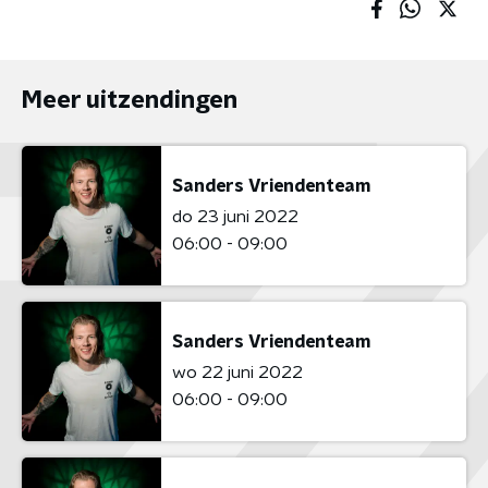
Meer uitzendingen
Sanders Vriendenteam
do 23 juni 2022
06:00 - 09:00
Sanders Vriendenteam
wo 22 juni 2022
06:00 - 09:00