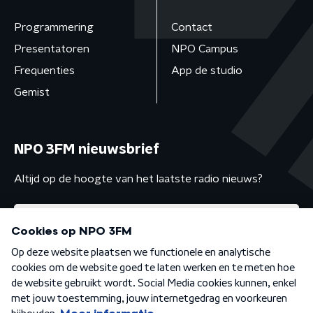
Programmering
Contact
Presentatoren
NPO Campus
Frequenties
App de studio
Gemist
NPO 3FM nieuwsbrief
Altijd op de hoogte van het laatste radio nieuws?
Algemene voorwaarden
Privacybeleid