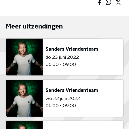
Meer uitzendingen
Sanders Vriendenteam
do 23 juni 2022
06:00 - 09:00
Sanders Vriendenteam
wo 22 juni 2022
06:00 - 09:00