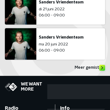
Sanders Vriendenteam
di 21 juni 2022
06:00 - 09:00
Sanders Vriendenteam
ma 20 juni 2022
06:00 - 09:00
Meer gemist
WE WANT
MORE
Radio
Info