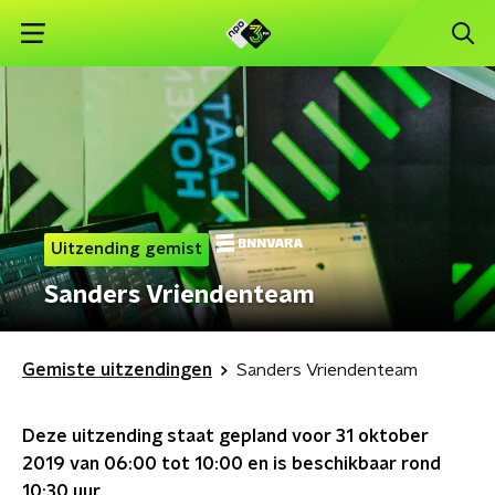
Uitzending gemist
Sanders Vriendenteam
Gemiste uitzendingen
Sanders Vriendenteam
Deze uitzending staat gepland voor
31 oktober
2019 van 06:00 tot 10:00
en is beschikbaar rond
10:30
uur.