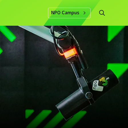
NPO Campus