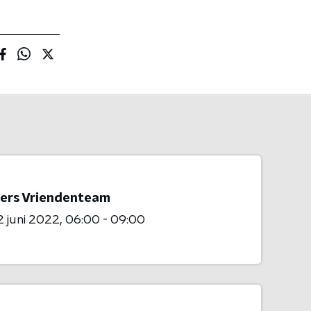
ers Vriendenteam
 juni 2022
06:00 - 09:00