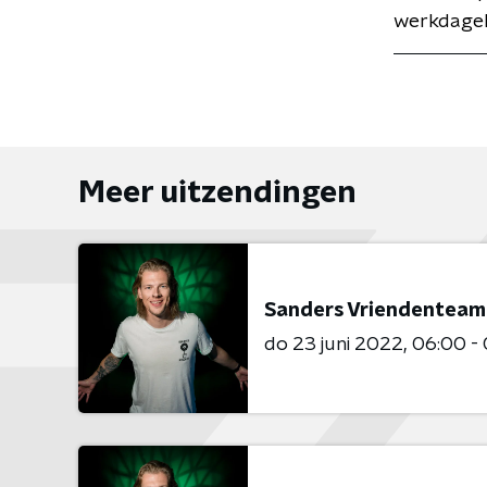
werkdageli
Meer uitzendingen
Sanders Vriendenteam
do 23 juni 2022
06:00 -