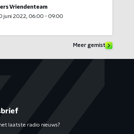
ers Vriendenteam
 juni 2022
06:00 - 09:00
Meer gemist
brief
het laatste radio nieuws?