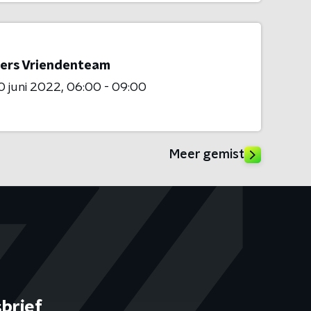
ers Vriendenteam
 juni 2022
06:00 - 09:00
Meer gemist
brief