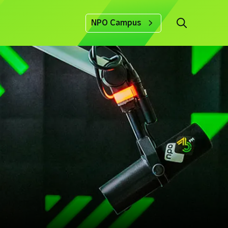
NPO Campus