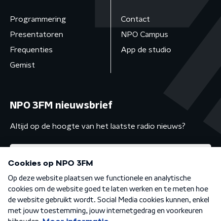
Programmering
Contact
Presentatoren
NPO Campus
Frequenties
App de studio
Gemist
NPO 3FM nieuwsbrief
Altijd op de hoogte van het laatste radio nieuws?
Algemene voorwaarden
Privacybeleid