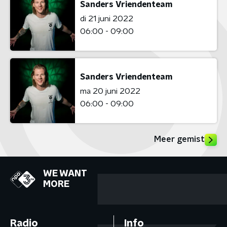
Sanders Vriendenteam
di 21 juni 2022
06:00 - 09:00
Sanders Vriendenteam
ma 20 juni 2022
06:00 - 09:00
Meer gemist
WE WANT
MORE
Radio
Info