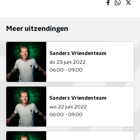
Meer uitzendingen
Sanders Vriendenteam
do 23 juni 2022
06:00 - 09:00
Sanders Vriendenteam
wo 22 juni 2022
06:00 - 09:00