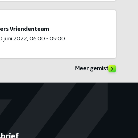
ers Vriendenteam
 juni 2022
06:00 - 09:00
Meer gemist
brief