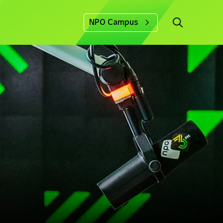
NPO Campus