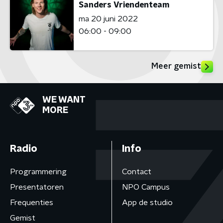
Sanders Vriendenteam
ma 20 juni 2022
06:00 - 09:00
Meer gemist
WE WANT
MORE
Radio
Info
Programmering
Contact
Presentatoren
NPO Campus
Frequenties
App de studio
Gemist