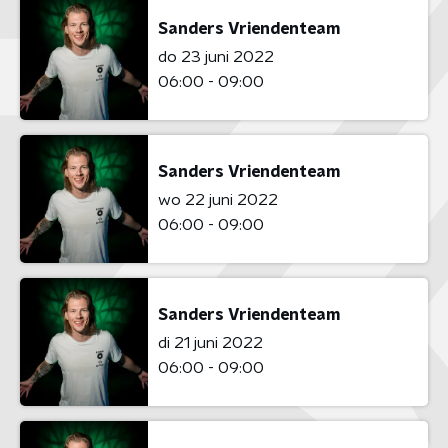
Sanders Vriendenteam
do 23 juni 2022
06:00 - 09:00
Sanders Vriendenteam
wo 22 juni 2022
06:00 - 09:00
Sanders Vriendenteam
di 21 juni 2022
06:00 - 09:00