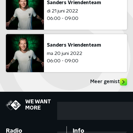
Sanders Vriendenteam
di 21 juni 2022
06:00 - 09:00
Sanders Vriendenteam
ma 20 juni 2022
06:00 - 09:00
Meer gemist
WE WANT
MORE
Radio
Info