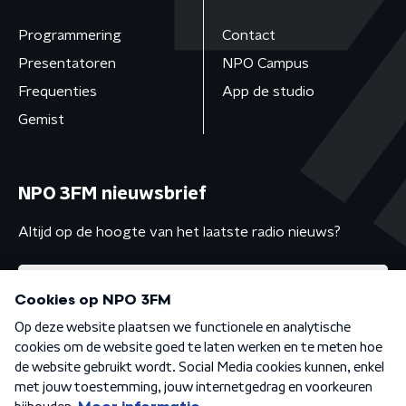
Programmering
Contact
Presentatoren
NPO Campus
Frequenties
App de studio
Gemist
NPO 3FM nieuwsbrief
Altijd op de hoogte van het laatste radio nieuws?
Algemene voorwaarden
Privacybeleid