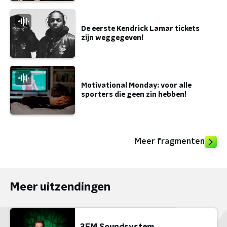
De eerste Kendrick Lamar tickets
zijn weggegeven!
Motivational Monday: voor alle
sporters die geen zin hebben!
Meer fragmenten
Meer uitzendingen
3FM Soundsystem