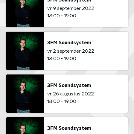
vr 9 september 2022
18:00 - 19:00
3FM Soundsystem
vr 2 september 2022
18:00 - 19:00
3FM Soundsystem
vr 26 augustus 2022
18:00 - 19:00
3FM Soundsystem