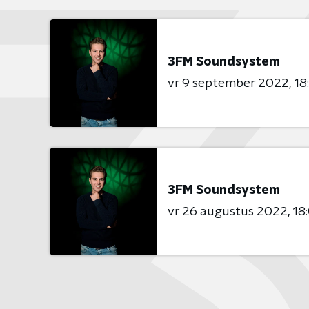
3FM Soundsystem
vr 9 september 2022
18
3FM Soundsystem
vr 26 augustus 2022
18