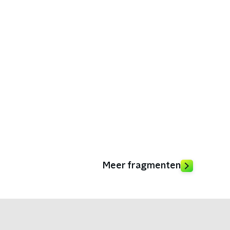
Meer fragmenten