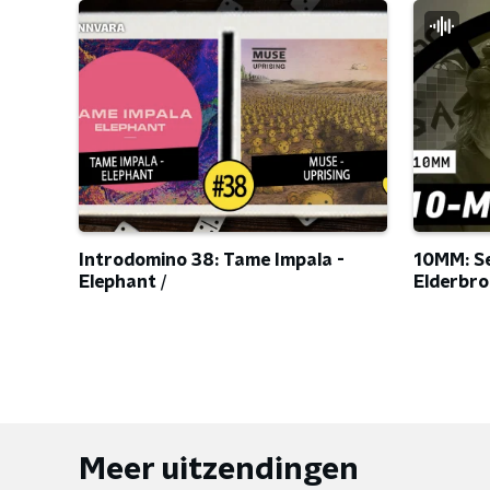
Introdomino 38: Tame Impala -
10MM: Se
Elephant /
Elderbro
Meer uitzendingen