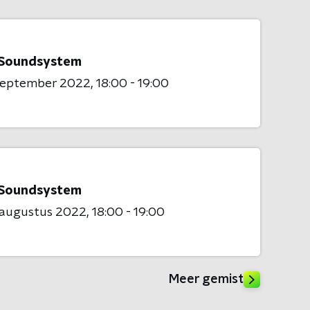
Soundsystem
 september 2022
18:00 - 19:00
Soundsystem
 augustus 2022
18:00 - 19:00
Meer gemist