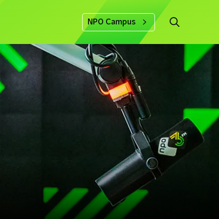
NPO Campus