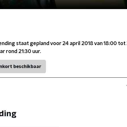
ending staat gepland voor
24 april 2018 van 18:00 tot
ar rond
21:30
uur.
nkort beschikbaar
nding