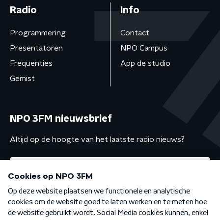
Radio
Info
Programmering
Contact
Presentatoren
NPO Campus
Frequenties
App de studio
Gemist
NPO 3FM nieuwsbrief
Altijd op de hoogte van het laatste radio nieuws?
Algemene voorwaarden
Privacybeleid