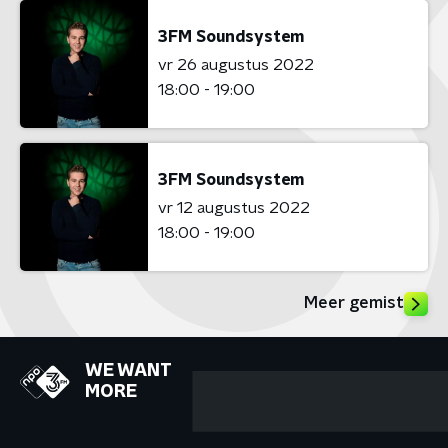
3FM Soundsystem
vr 26 augustus 2022
18:00 - 19:00
3FM Soundsystem
vr 12 augustus 2022
18:00 - 19:00
Meer gemist
WE WANT
MORE