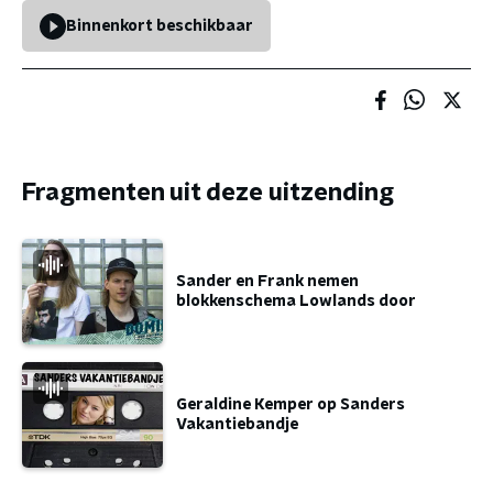
Binnenkort beschikbaar
Fragmenten uit deze uitzending
Sander en Frank nemen
blokkenschema Lowlands door
Geraldine Kemper op Sanders
Vakantiebandje