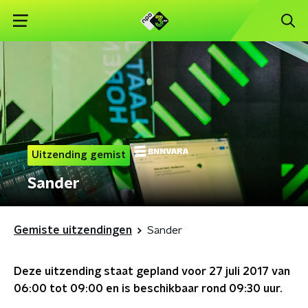
Uitzending gemist
Sander
Gemiste uitzendingen
Sander
Deze uitzending staat gepland voor
27 juli 2017 van
06:00 tot 09:00
en is beschikbaar rond
09:30
uur.