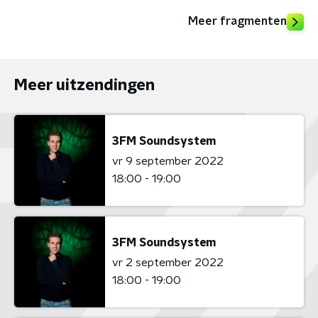
Meer fragmenten
Meer uitzendingen
3FM Soundsystem
vr 9 september 2022
18:00 - 19:00
3FM Soundsystem
vr 2 september 2022
18:00 - 19:00