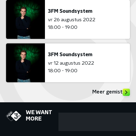
3FM Soundsystem
vr 26 augustus 2022
18:00 - 19:00
3FM Soundsystem
vr 12 augustus 2022
18:00 - 19:00
Meer gemist
WE WANT
MORE