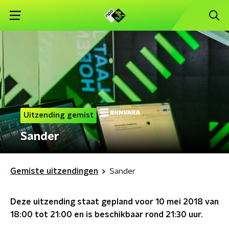
Uitzending gemist
Sander
Gemiste uitzendingen
Sander
Deze uitzending staat gepland voor
10 mei 2018 van
18:00 tot 21:00
en is beschikbaar rond
21:30
uur.