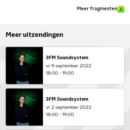
Meer fragmenten
Meer uitzendingen
3FM Soundsystem
vr 9 september 2022
18:00 - 19:00
3FM Soundsystem
vr 2 september 2022
18:00 - 19:00