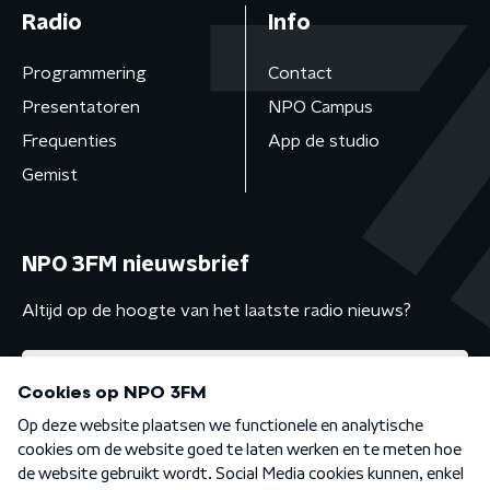
Radio
Info
Programmering
Contact
Presentatoren
NPO Campus
Frequenties
App de studio
Gemist
NPO 3FM nieuwsbrief
Altijd op de hoogte van het laatste radio nieuws?
Algemene voorwaarden
Privacybeleid