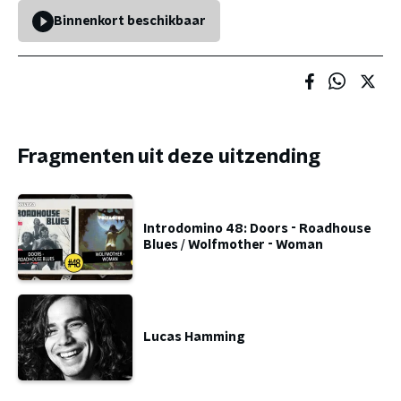
Binnenkort beschikbaar
Fragmenten uit deze uitzending
Introdomino 48: Doors - Roadhouse
Blues / Wolfmother - Woman
Lucas Hamming