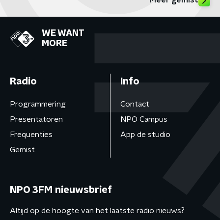
Meer gemist
WE WANT
MORE
Radio
Info
Programmering
Contact
Presentatoren
NPO Campus
Frequenties
App de studio
Gemist
NPO 3FM nieuwsbrief
Altijd op de hoogte van het laatste radio nieuws?