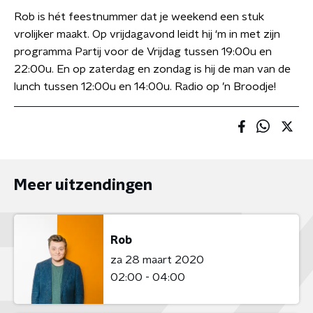
Rob is hét feestnummer dat je weekend een stuk
vrolijker maakt. Op vrijdagavond leidt hij ‘m in met zijn
programma Partij voor de Vrijdag tussen 19:00u en
22:00u. En op zaterdag en zondag is hij de man van de
lunch tussen 12:00u en 14:00u. Radio op ’n Broodje!
Meer uitzendingen
Rob
za 28 maart 2020
02:00 - 04:00