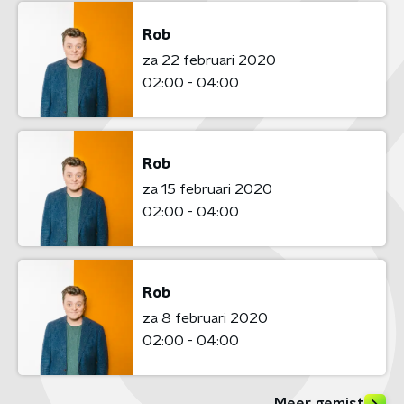
Rob
za 22 februari 2020
02:00 - 04:00
Rob
za 15 februari 2020
02:00 - 04:00
Rob
za 8 februari 2020
02:00 - 04:00