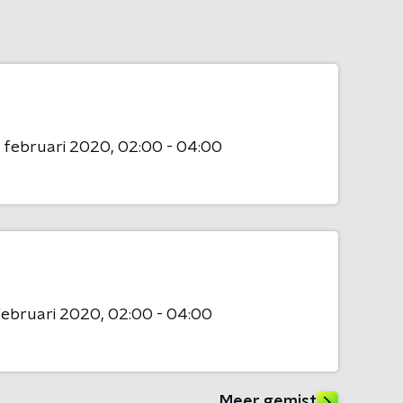
 februari 2020
02:00 - 04:00
februari 2020
02:00 - 04:00
Meer gemist