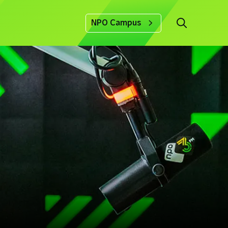
NPO Campus