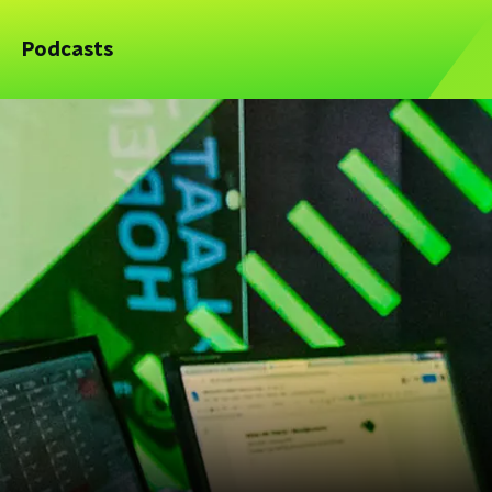
Podcasts