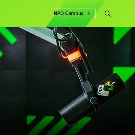
NPO Campus