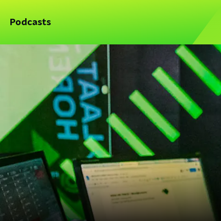
Podcasts