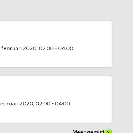
 februari 2020
02:00 - 04:00
februari 2020
02:00 - 04:00
Meer gemist