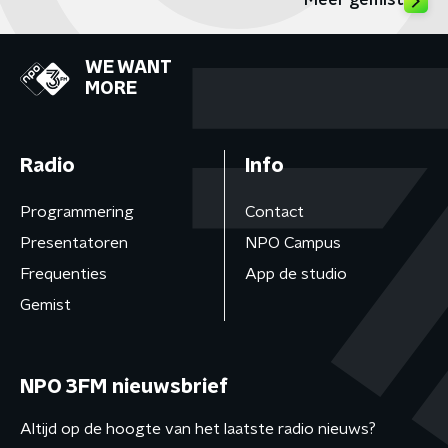
Meer gemist
WE WANT
MORE
Radio
Info
Programmering
Contact
Presentatoren
NPO Campus
Frequenties
App de studio
Gemist
NPO 3FM nieuwsbrief
Altijd op de hoogte van het laatste radio nieuws?