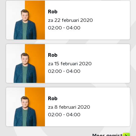
Rob
za 22 februari 2020
02:00 - 04:00
Rob
za 15 februari 2020
02:00 - 04:00
Rob
za 8 februari 2020
02:00 - 04:00