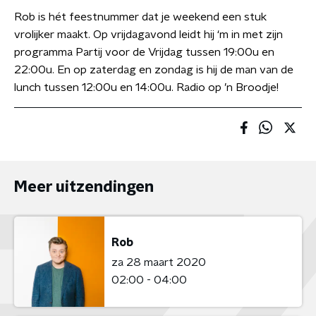
Rob is hét feestnummer dat je weekend een stuk
vrolijker maakt. Op vrijdagavond leidt hij ‘m in met zijn
programma Partij voor de Vrijdag tussen 19:00u en
22:00u. En op zaterdag en zondag is hij de man van de
lunch tussen 12:00u en 14:00u. Radio op ’n Broodje!
Meer uitzendingen
Rob
za 28 maart 2020
02:00 - 04:00