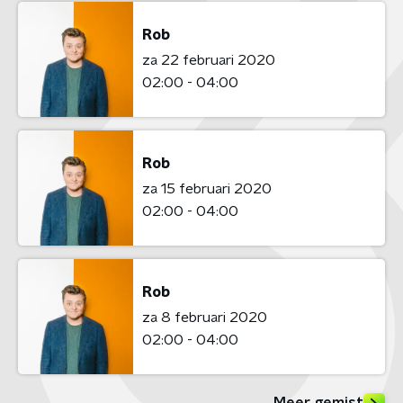
Rob
za 22 februari 2020
02:00 - 04:00
Rob
za 15 februari 2020
02:00 - 04:00
Rob
za 8 februari 2020
02:00 - 04:00