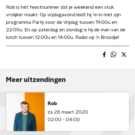
Rob is hét feestnummer dat je weekend een stuk
vrolijker maakt. Op vrijdagavond leidt hij ‘m in met zijn
programma Partij voor de Vrijdag tussen 19:00u en
22:00u. En op zaterdag en zondag is hij de man van de
lunch tussen 12:00u en 14:00u. Radio op ’n Broodje!
Meer uitzendingen
Rob
za 28 maart 2020
02:00 - 04:00