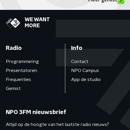
Meer gemist
WE WANT
MORE
Radio
Info
Programmering
Contact
Presentatoren
NPO Campus
Frequenties
App de studio
Gemist
NPO 3FM nieuwsbrief
Altijd op de hoogte van het laatste radio nieuws?