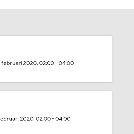
 februari 2020
02:00 - 04:00
februari 2020
02:00 - 04:00