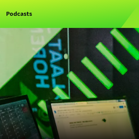
Podcasts