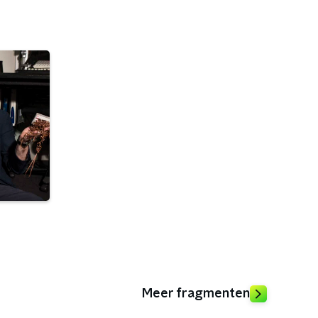
Meer fragmenten