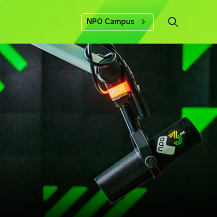
NPO Campus