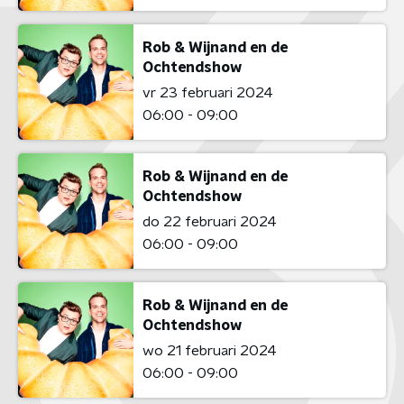
Rob & Wijnand en de
Ochtendshow
vr 23 februari 2024
06:00 - 09:00
Rob & Wijnand en de
Ochtendshow
do 22 februari 2024
06:00 - 09:00
Rob & Wijnand en de
Ochtendshow
wo 21 februari 2024
06:00 - 09:00