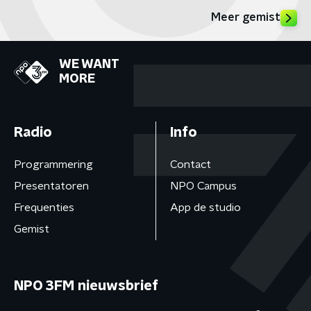
Meer gemist
WE WANT
MORE
Radio
Info
Programmering
Contact
Presentatoren
NPO Campus
Frequenties
App de studio
Gemist
NPO 3FM nieuwsbrief