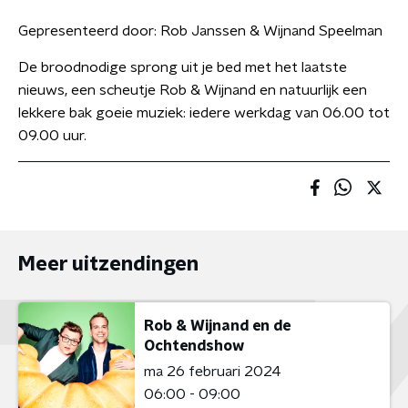
Gepresenteerd door:
Rob Janssen & Wijnand Speelman
De broodnodige sprong uit je bed met het laatste
nieuws, een scheutje Rob & Wijnand en natuurlijk een
lekkere bak goeie muziek: iedere werkdag van 06.00 tot
09.00 uur.
Meer uitzendingen
Rob & Wijnand en de
Ochtendshow
ma 26 februari 2024
06:00 - 09:00