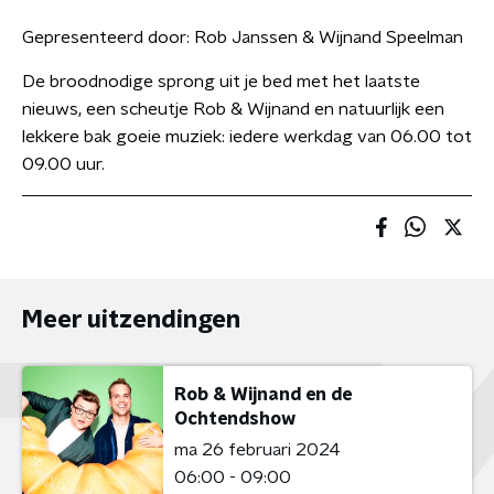
Gepresenteerd door:
Rob Janssen & Wijnand Speelman
De broodnodige sprong uit je bed met het laatste
nieuws, een scheutje Rob & Wijnand en natuurlijk een
lekkere bak goeie muziek: iedere werkdag van 06.00 tot
09.00 uur.
Meer uitzendingen
Rob & Wijnand en de
Ochtendshow
ma 26 februari 2024
06:00 - 09:00