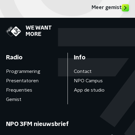
Meer gemist
WE WANT
MORE
Radio
Info
Programmering
Contact
Presentatoren
NPO Campus
Frequenties
App de studio
Gemist
NPO 3FM nieuwsbrief