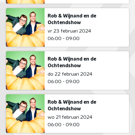
Rob & Wijnand en de
Ochtendshow
vr 23 februari 2024
06:00 - 09:00
Rob & Wijnand en de
Ochtendshow
do 22 februari 2024
06:00 - 09:00
Rob & Wijnand en de
Ochtendshow
wo 21 februari 2024
06:00 - 09:00