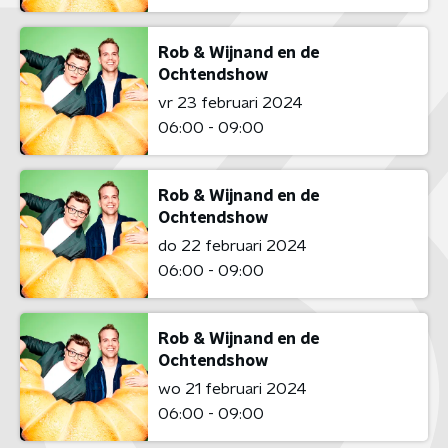
Rob & Wijnand en de
Ochtendshow
vr 23 februari 2024
06:00 - 09:00
Rob & Wijnand en de
Ochtendshow
do 22 februari 2024
06:00 - 09:00
Rob & Wijnand en de
Ochtendshow
wo 21 februari 2024
06:00 - 09:00