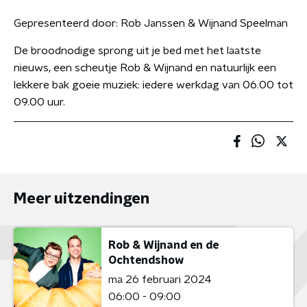
Gepresenteerd door:
Rob Janssen & Wijnand Speelman
De broodnodige sprong uit je bed met het laatste
nieuws, een scheutje Rob & Wijnand en natuurlijk een
lekkere bak goeie muziek: iedere werkdag van 06.00 tot
09.00 uur.
Meer uitzendingen
Rob & Wijnand en de
Ochtendshow
ma 26 februari 2024
06:00 - 09:00