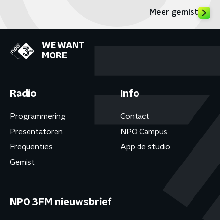
Meer gemist
WE WANT
MORE
Radio
Info
Programmering
Contact
Presentatoren
NPO Campus
Frequenties
App de studio
Gemist
NPO 3FM nieuwsbrief