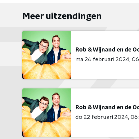
Meer uitzendingen
Rob & Wijnand en de 
ma 26 februari 2024
06
Rob & Wijnand en de 
do 22 februari 2024
06: