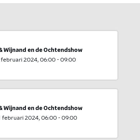
& Wijnand en de Ochtendshow
 februari 2024
06:00 - 09:00
& Wijnand en de Ochtendshow
 februari 2024
06:00 - 09:00