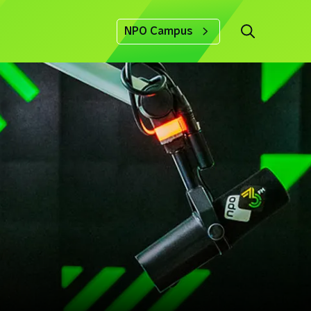
NPO Campus