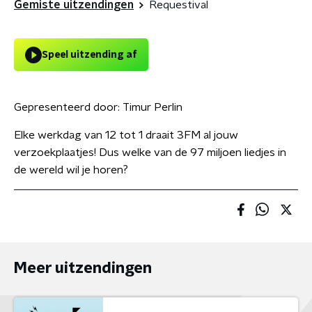
Gemiste uitzendingen
Requestival
Speel uitzending af
Gepresenteerd door:
Timur Perlin
Elke werkdag van 12 tot 1 draait 3FM al jouw
verzoekplaatjes! Dus welke van de 97 miljoen liedjes in
de wereld wil je horen?
Meer uitzendingen