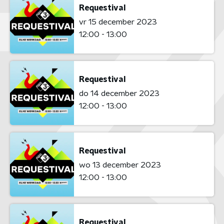
Requestival
vr 15 december 2023
12:00 - 13:00
Requestival
do 14 december 2023
12:00 - 13:00
Requestival
wo 13 december 2023
12:00 - 13:00
Requestival