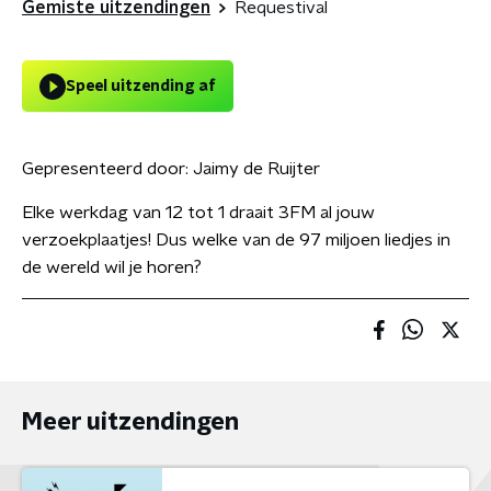
Gemiste uitzendingen
Requestival
Speel uitzending af
Gepresenteerd door:
Jaimy de Ruijter
Elke werkdag van 12 tot 1 draait 3FM al jouw
verzoekplaatjes! Dus welke van de 97 miljoen liedjes in
de wereld wil je horen?
Meer uitzendingen