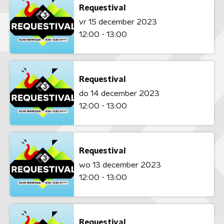
Requestival
vr 15 december 2023
12:00 - 13:00
Requestival
do 14 december 2023
12:00 - 13:00
Requestival
wo 13 december 2023
12:00 - 13:00
Requestival