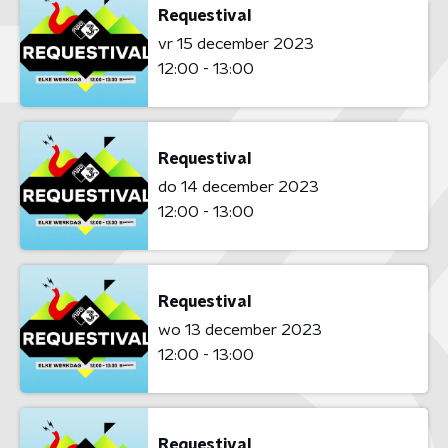
Requestival
vr 15 december 2023
12:00 - 13:00
Requestival
do 14 december 2023
12:00 - 13:00
Requestival
wo 13 december 2023
12:00 - 13:00
Requestival