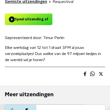
Gemiste uitzendingen
Requestival
Speel uitzending af
Gepresenteerd door:
Timur Perlin
Elke werkdag van 12 tot 1 draait 3FM al jouw
verzoekplaatjes! Dus welke van de 97 miljoen liedjes in
de wereld wil je horen?
Meer uitzendingen