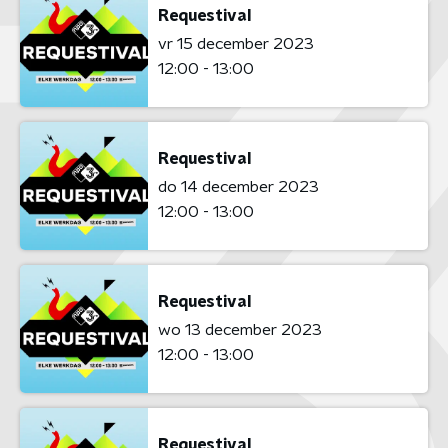
Requestival
vr 15 december 2023
12:00 - 13:00
Requestival
do 14 december 2023
12:00 - 13:00
Requestival
wo 13 december 2023
12:00 - 13:00
Requestival