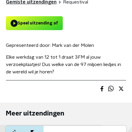
Gemiste uitzendingen
Requestival
Speel uitzending af
Gepresenteerd door:
Mark van der Molen
Elke werkdag van 12 tot 1 draait 3FM al jouw
verzoekplaatjes! Dus welke van de 97 miljoen liedjes in
de wereld wil je horen?
Meer uitzendingen