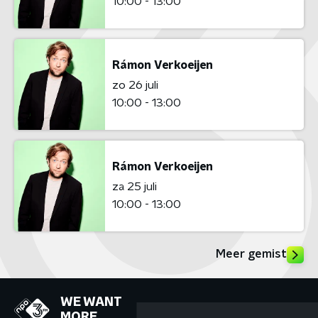
10:00 - 13:00
Rámon Verkoeijen
zo 26 juli
10:00 - 13:00
Rámon Verkoeijen
za 25 juli
10:00 - 13:00
Meer gemist
WE WANT
MORE