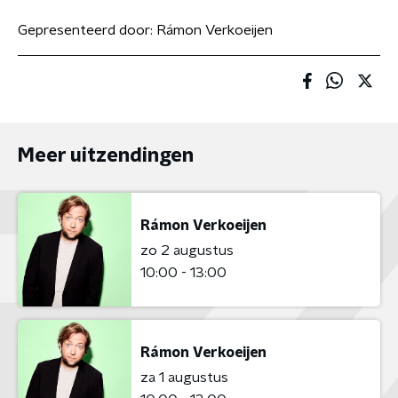
Gepresenteerd door:
Rámon Verkoeijen
Meer uitzendingen
Rámon Verkoeijen
zo 2 augustus
10:00 - 13:00
Rámon Verkoeijen
za 1 augustus