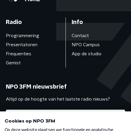
Radio
Info
Programmering
Contact
Presentatoren
NPO Campus
Frequenties
App de studio
Gemist
NPO 3FM nieuwsbrief
Altijd op de hoogte van het laatste radio nieuws?