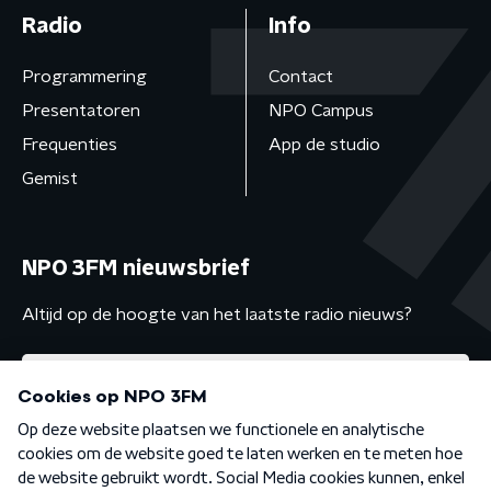
Radio
Info
Programmering
Contact
Presentatoren
NPO Campus
Frequenties
App de studio
Gemist
NPO 3FM nieuwsbrief
Altijd op de hoogte van het laatste radio nieuws?