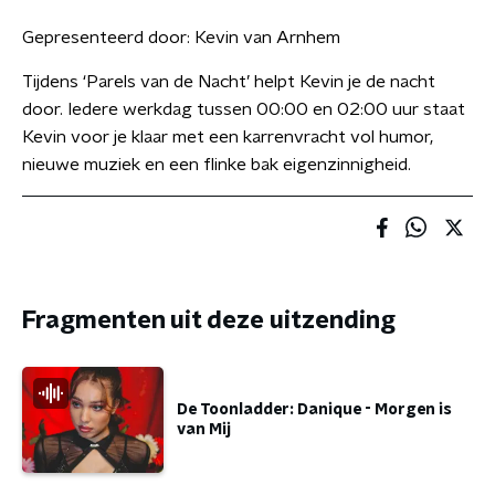
Gepresenteerd door:
Kevin van Arnhem
Tijdens ‘Parels van de Nacht’ helpt Kevin je de nacht
door. Iedere werkdag tussen 00:00 en 02:00 uur staat
Kevin voor je klaar met een karrenvracht vol humor,
nieuwe muziek en een flinke bak eigenzinnigheid.
Fragmenten uit deze uitzending
De Toonladder: Danique - Morgen is
van Mij