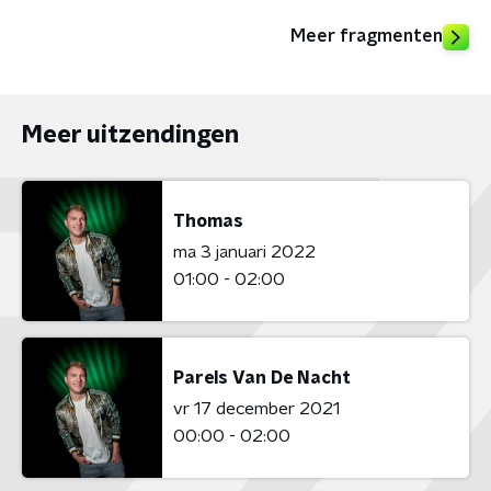
Meer fragmenten
Meer uitzendingen
Thomas
ma 3 januari 2022
01:00 - 02:00
Parels Van De Nacht
vr 17 december 2021
00:00 - 02:00