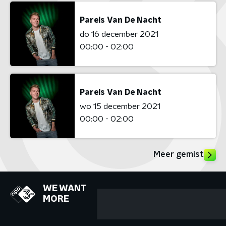
Parels Van De Nacht
do 16 december 2021
00:00 - 02:00
Parels Van De Nacht
wo 15 december 2021
00:00 - 02:00
Meer gemist
WE WANT
MORE