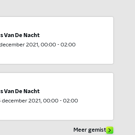
ls Van De Nacht
 december 2021
00:00 - 02:00
ls Van De Nacht
5 december 2021
00:00 - 02:00
Meer gemist