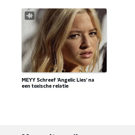
MEYY Schreef 'Angelic Lies' na
een toxische relatie