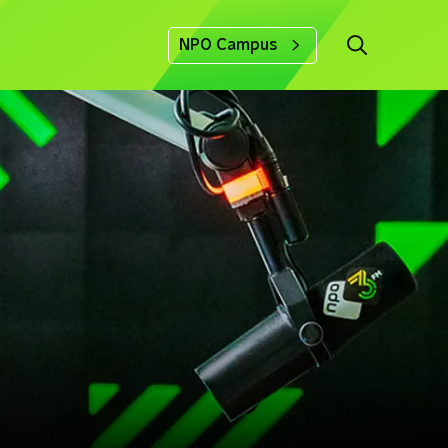
NPO Campus