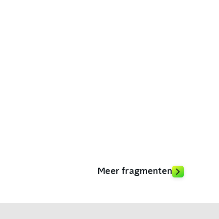
Meer fragmenten