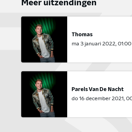
Meer uitzendingen
Thomas
ma 3 januari 2022
01:00
Parels Van De Nacht
do 16 december 2021
00