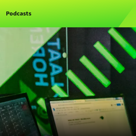
Podcasts