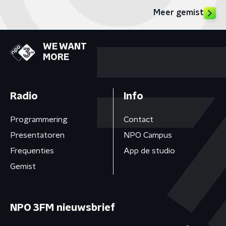
Meer gemist
WE WANT
MORE
Radio
Info
Programmering
Contact
Presentatoren
NPO Campus
Frequenties
App de studio
Gemist
NPO 3FM nieuwsbrief