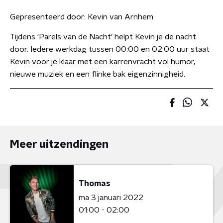
Gepresenteerd door:
Kevin van Arnhem
Tijdens ‘Parels van de Nacht’ helpt Kevin je de nacht
door. Iedere werkdag tussen 00:00 en 02:00 uur staat
Kevin voor je klaar met een karrenvracht vol humor,
nieuwe muziek en een flinke bak eigenzinnigheid.
Meer uitzendingen
Thomas
ma 3 januari 2022
01:00 - 02:00