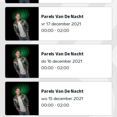
Parels Van De Nacht
vr 17 december 2021
00:00 - 02:00
Parels Van De Nacht
do 16 december 2021
00:00 - 02:00
Parels Van De Nacht
wo 15 december 2021
00:00 - 02:00