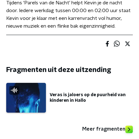
Tijdens ‘Parels van de Nacht’ helpt Kevin je de nacht
door. Iedere werkdag tussen 00:00 en 02:00 uur staat
Kevin voor je klaar met een karrenvracht vol humor,
nieuwe muziek en een flinke bak eigenzinnigheid.
Fragmenten uit deze uitzending
Veras is jaloers op de puurheid van
kinderen in Hallo
Meer fragmenten