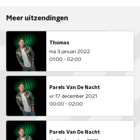
Meer uitzendingen
Thomas
ma 3 januari 2022
01:00 - 02:00
Parels Van De Nacht
vr 17 december 2021
00:00 - 02:00
Parels Van De Nacht