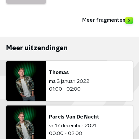
Meer fragmenten
Meer uitzendingen
Thomas
ma 3 januari 2022
01:00 - 02:00
Parels Van De Nacht
vr 17 december 2021
00:00 - 02:00