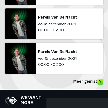
Parels Van De Nacht
do 16 december 2021
00:00 - 02:00
Parels Van De Nacht
wo 15 december 2021
00:00 - 02:00
Meer gemist
WE WANT
MORE