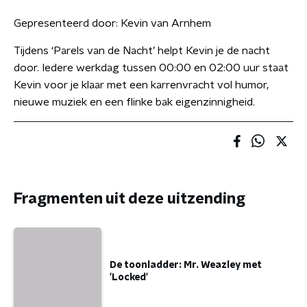
Gepresenteerd door:
Kevin van Arnhem
Tijdens ‘Parels van de Nacht’ helpt Kevin je de nacht
door. Iedere werkdag tussen 00:00 en 02:00 uur staat
Kevin voor je klaar met een karrenvracht vol humor,
nieuwe muziek en een flinke bak eigenzinnigheid.
Fragmenten uit deze uitzending
De toonladder: Mr. Weazley met
'Locked'