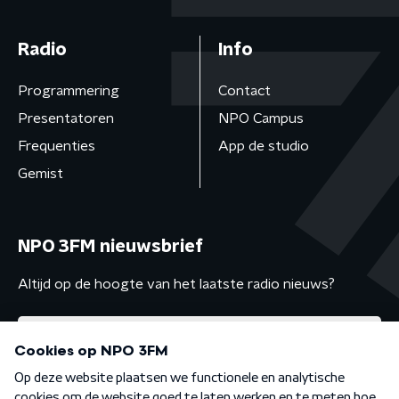
Radio
Info
Programmering
Contact
Presentatoren
NPO Campus
Frequenties
App de studio
Gemist
NPO 3FM nieuwsbrief
Altijd op de hoogte van het laatste radio nieuws?