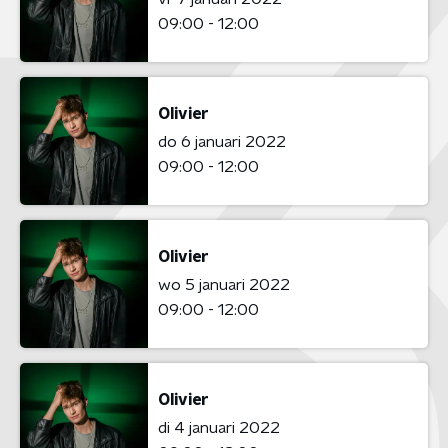
09:00 - 12:00
Olivier
do 6 januari 2022
09:00 - 12:00
Olivier
wo 5 januari 2022
09:00 - 12:00
Olivier
di 4 januari 2022