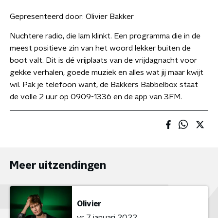
Gepresenteerd door:
Olivier Bakker
Nuchtere radio, die lam klinkt. Een programma die in de
meest positieve zin van het woord lekker buiten de
boot valt. Dit is dé vrijplaats van de vrijdagnacht voor
gekke verhalen, goede muziek en alles wat jij maar kwijt
wil. Pak je telefoon want, de Bakkers Babbelbox staat
de volle 2 uur op 0909-1336 en de app van 3FM.
Meer uitzendingen
Olivier
vr 7 januari 2022