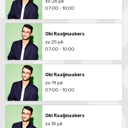
zo 26 juli
07:00 - 10:00
Obi Raaijmaakers
za 25 juli
07:00 - 10:00
Obi Raaijmaakers
zo 19 juli
07:00 - 10:00
Obi Raaijmaakers
za 18 juli