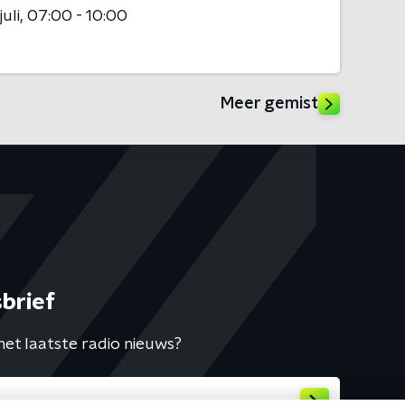
juli
07:00 - 10:00
Meer gemist
brief
het laatste radio nieuws?