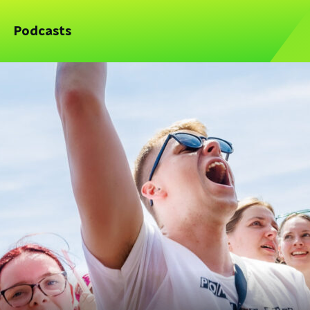
Podcasts