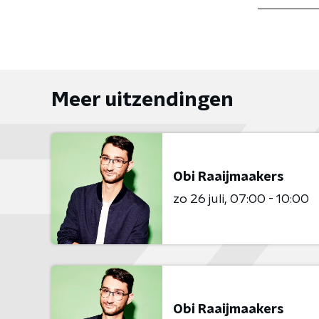
Meer uitzendingen
Obi Raaijmaakers
zo 26 juli
07:00 - 10:00
Obi Raaijmaakers