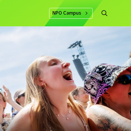
NPO Campus