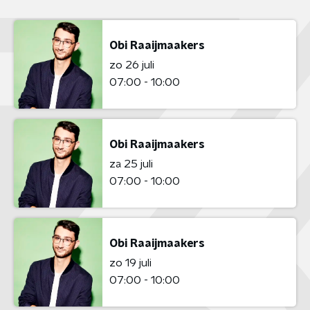
Obi Raaijmaakers
zo 26 juli
07:00 - 10:00
Obi Raaijmaakers
za 25 juli
07:00 - 10:00
Obi Raaijmaakers
zo 19 juli
07:00 - 10:00