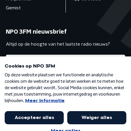
Gemist
NPO 3FM nieuwsbrief
Altijd op de hoogte van het laatste radio nieuws?
Algemene voorwaarden
Privacybeleid
Cookiebeleid