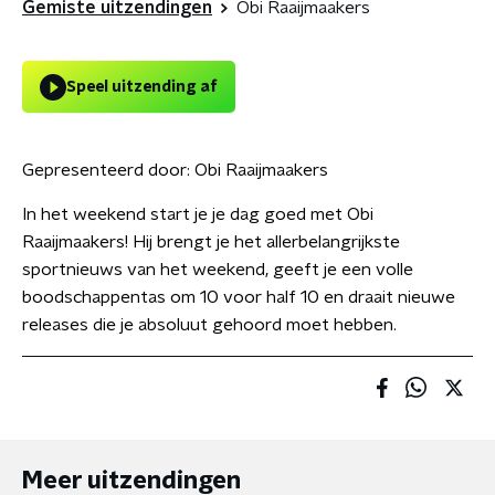
Gemiste uitzendingen
Obi Raaijmaakers
Speel uitzending af
Gepresenteerd door:
Obi Raaijmaakers
In het weekend start je je dag goed met Obi
Raaijmaakers! Hij brengt je het allerbelangrijkste
sportnieuws van het weekend, geeft je een volle
boodschappentas om 10 voor half 10 en draait nieuwe
releases die je absoluut gehoord moet hebben.
Meer uitzendingen