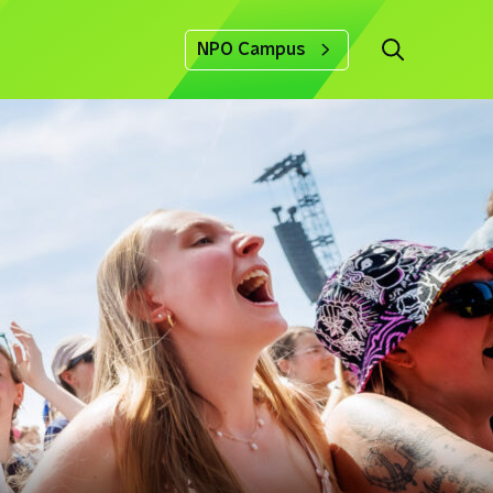
NPO Campus