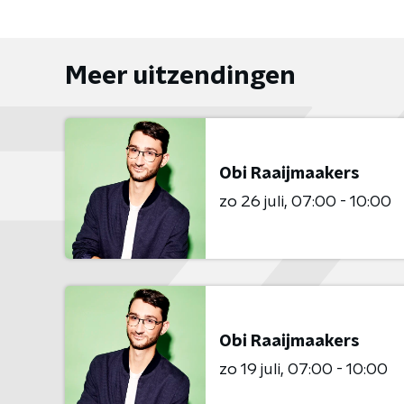
Meer uitzendingen
Obi Raaijmaakers
zo 26 juli
07:00 - 10:00
Obi Raaijmaakers
zo 19 juli
07:00 - 10:00