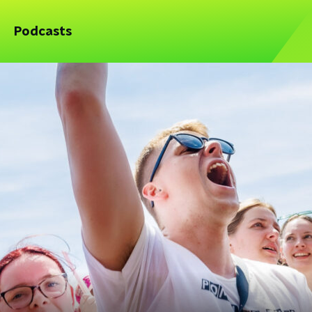
Podcasts