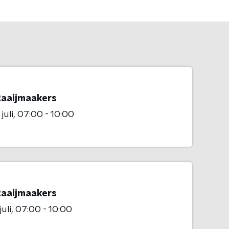
Raaijmaakers
juli
07:00 - 10:00
Raaijmaakers
juli
07:00 - 10:00