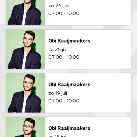
zo 26 juli
07:00 - 10:00
Obi Raaijmaakers
za 25 juli
07:00 - 10:00
Obi Raaijmaakers
zo 19 juli
07:00 - 10:00
Obi Raaijmaakers
za 18 juli