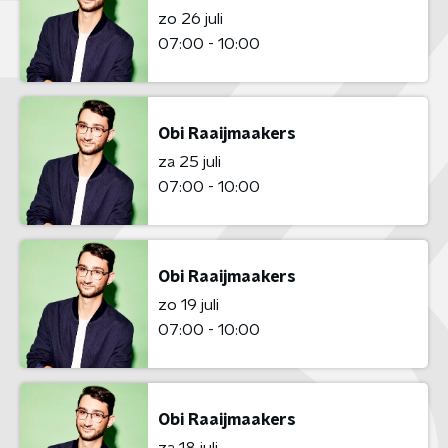
zo 26 juli
07:00 - 10:00
Obi Raaijmaakers
za 25 juli
07:00 - 10:00
Obi Raaijmaakers
zo 19 juli
07:00 - 10:00
Obi Raaijmaakers
za 18 juli