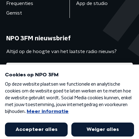
Frequenties
App de studio
Gemist
NPO 3FM nieuwsbrief
Altijd op de hoogte van het laatste radio nieuws?
Algemene voorwaarden
Privacybeleid
Cookiebeleid