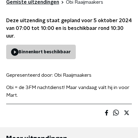
Gemiste uitzendingen
Obi Raaijmaakers
Deze uitzending staat gepland voor
5 oktober 2024
van 07:00 tot 10:00
en is beschikbaar rond
10:30
uur.
Binnenkort beschikbaar
Gepresenteerd door:
Obi Raaijmaakers
Obi = de 3FM nachtdienst! Maar vandaag valt hij in voor
Mart.