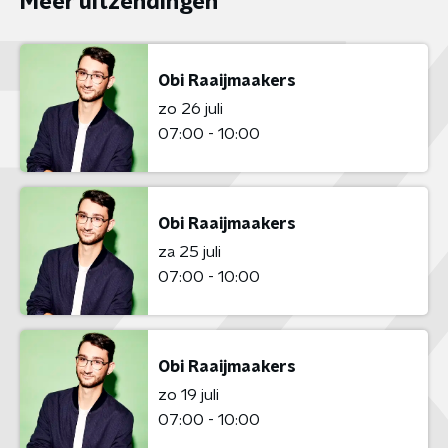
Meer uitzendingen
Obi Raaijmaakers
zo 26 juli
07:00 - 10:00
Obi Raaijmaakers
za 25 juli
07:00 - 10:00
Obi Raaijmaakers
zo 19 juli
07:00 - 10:00