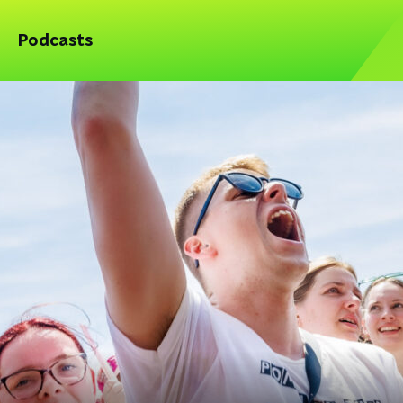
Podcasts