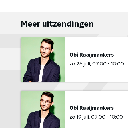
Meer uitzendingen
Obi Raaijmaakers
zo 26 juli
07:00 - 10:00
Obi Raaijmaakers
zo 19 juli
07:00 - 10:00