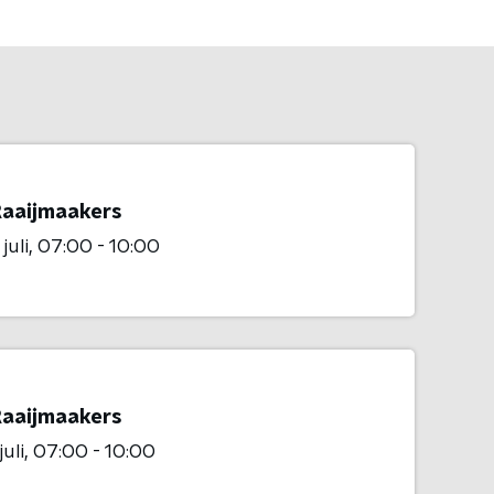
Raaijmaakers
juli
07:00 - 10:00
Raaijmaakers
juli
07:00 - 10:00