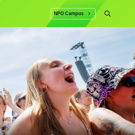
NPO Campus