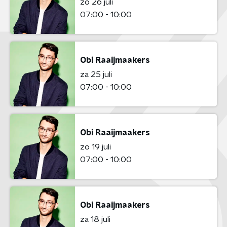
zo 26 juli
07:00 - 10:00
Obi Raaijmaakers
za 25 juli
07:00 - 10:00
Obi Raaijmaakers
zo 19 juli
07:00 - 10:00
Obi Raaijmaakers
za 18 juli