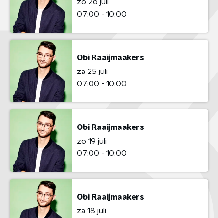
zo 26 juli
07:00 - 10:00
Obi Raaijmaakers
za 25 juli
07:00 - 10:00
Obi Raaijmaakers
zo 19 juli
07:00 - 10:00
Obi Raaijmaakers
za 18 juli