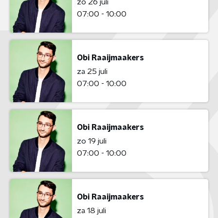
zo 26 juli
07:00 - 10:00
Obi Raaijmaakers
za 25 juli
07:00 - 10:00
Obi Raaijmaakers
zo 19 juli
07:00 - 10:00
Obi Raaijmaakers
za 18 juli