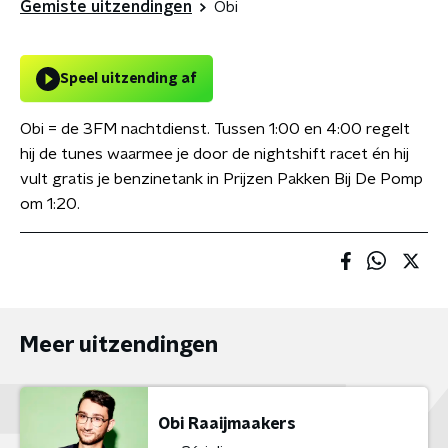
Gemiste uitzendingen
Obi
Speel uitzending af
Obi = de 3FM nachtdienst. Tussen 1:00 en 4:00 regelt
hij de tunes waarmee je door de nightshift racet én hij
vult gratis je benzinetank in Prijzen Pakken Bij De Pomp
om 1:20.
Meer uitzendingen
Obi Raaijmaakers