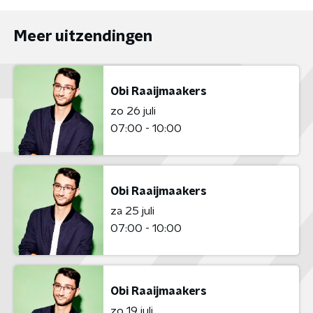
Meer uitzendingen
Obi Raaijmaakers
zo 26 juli
07:00 - 10:00
Obi Raaijmaakers
za 25 juli
07:00 - 10:00
Obi Raaijmaakers
zo 19 juli